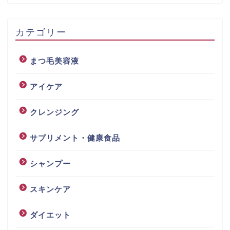
カテゴリー
まつ毛美容液
アイケア
クレンジング
サプリメント・健康食品
シャンプー
スキンケア
ダイエット