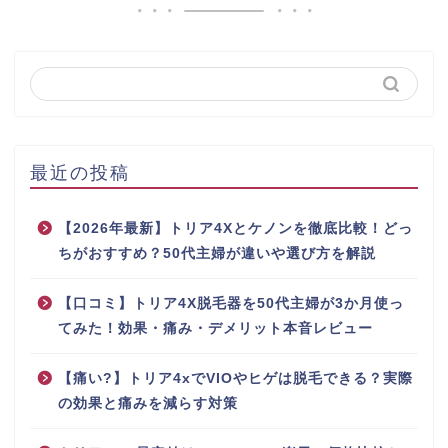
最近の投稿
【2026年最新】トリア4Xとケノンを徹底比較！どっ
ちがおすすめ？50代主婦が違いや選び方を解説
【口コミ】トリア4X脱毛器を50代主婦が3か月使っ
てみた！効果・痛み・デメリット本音レビュー
【痛い?】トリア4xでVIOやヒゲは脱毛できる？実際
の効果と痛みを減らす対策