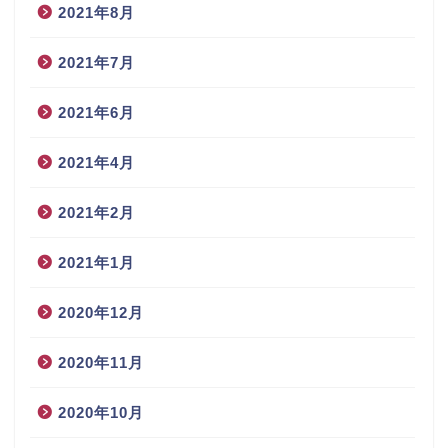
2021年8月
2021年7月
2021年6月
2021年4月
2021年2月
2021年1月
2020年12月
2020年11月
2020年10月