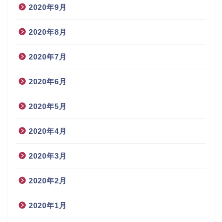
2020年9月
2020年8月
2020年7月
2020年6月
2020年5月
2020年4月
2020年3月
2020年2月
2020年1月