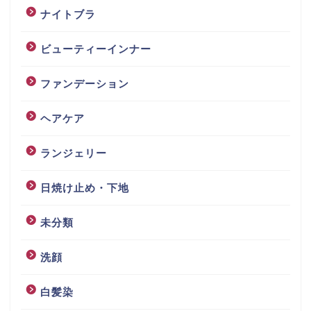
ナイトブラ
ビューティーインナー
ファンデーション
ヘアケア
ランジェリー
日焼け止め・下地
未分類
洗顔
白髪染