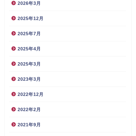
2026年3月
2025年12月
2025年7月
2025年4月
2025年3月
2023年3月
2022年12月
2022年2月
2021年9月