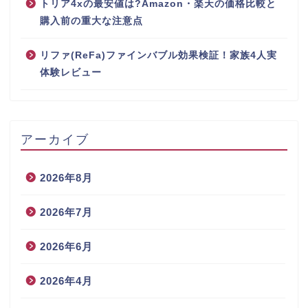
トリア4xの最安値は?Amazon・楽天の価格比較と
購入前の重大な注意点
リファ(ReFa)ファインバブル効果検証！家族4人実
体験レビュー
アーカイブ
2026年8月
2026年7月
2026年6月
2026年4月