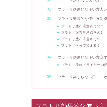
ブラトリ効果的な使い方①
ブラトリ効果的な使い方②
ブラトリ塗布注意点その１
ブラトリ塗布注意点その2
ブラトリ塗布注意点その3
ブラトリ何分で染まる？
ブラトリ効果的な使い方③
ブラトリ後はドライヤーの
ブラトリ染まらない口コミ
ブラトリ効果的な使い方