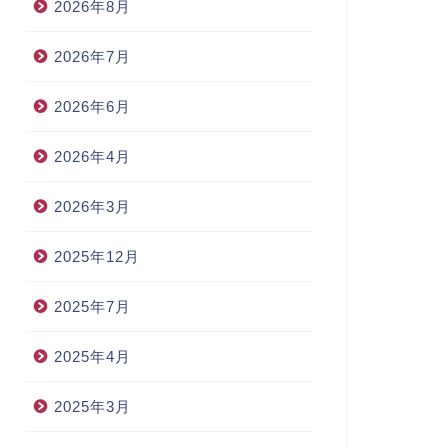
2026年8月
2026年7月
2026年6月
2026年4月
2026年3月
2025年12月
2025年7月
2025年4月
2025年3月