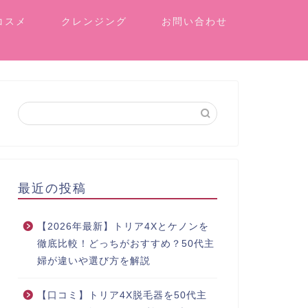
コスメ
クレンジング
お問い合わせ
最近の投稿
【2026年最新】トリア4Xとケノンを
徹底比較！どっちがおすすめ？50代主
婦が違いや選び方を解説
【口コミ】トリア4X脱毛器を50代主