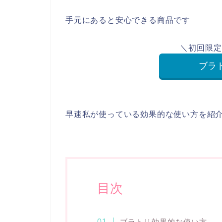
手元にあると安心できる商品です
＼初回限定
ブラ
早速私が使っている効果的な使い方を紹介
目次
ブラトリ効果的な使い方