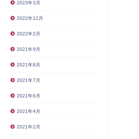
2023年3月
2022年12月
2022年2月
2021年9月
2021年8月
2021年7月
2021年6月
2021年4月
2021年2月