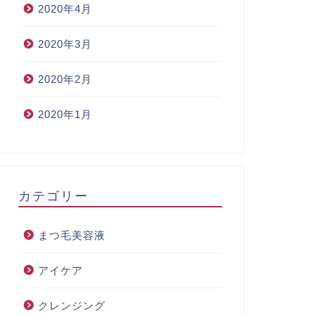
2020年4月
2020年3月
2020年2月
2020年1月
カテゴリー
まつ毛美容液
アイケア
クレンジング