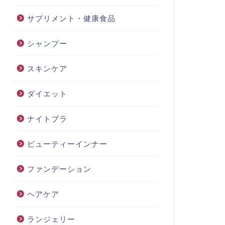
サプリメント・健康食品
シャンプー
スキンケア
ダイエット
ナイトブラ
ビューティーインナー
ファンデーション
ヘアケア
ランジェリー