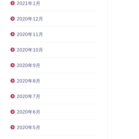
2021年1月
2020年12月
2020年11月
2020年10月
2020年9月
2020年8月
2020年7月
2020年6月
2020年5月