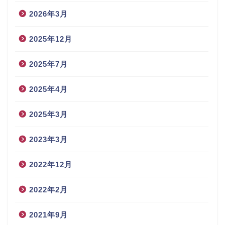
2026年3月
2025年12月
2025年7月
2025年4月
2025年3月
2023年3月
2022年12月
2022年2月
2021年9月