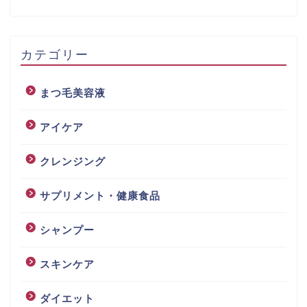
カテゴリー
まつ毛美容液
アイケア
クレンジング
サプリメント・健康食品
シャンプー
スキンケア
ダイエット