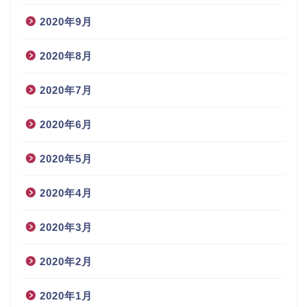
2020年9月
2020年8月
2020年7月
2020年6月
2020年5月
2020年4月
2020年3月
2020年2月
2020年1月