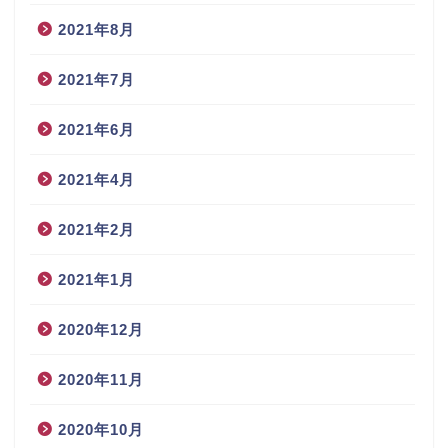
2021年8月
2021年7月
2021年6月
2021年4月
2021年2月
2021年1月
2020年12月
2020年11月
2020年10月