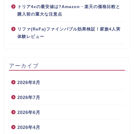
トリア4xの最安値は?Amazon・楽天の価格比較と
購入前の重大な注意点
リファ(ReFa)ファインバブル効果検証！家族4人実
体験レビュー
アーカイブ
2026年8月
2026年7月
2026年6月
2026年4月