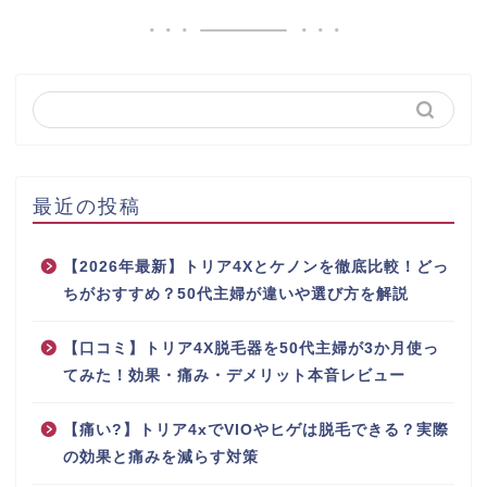
最近の投稿
【2026年最新】トリア4Xとケノンを徹底比較！どっ
ちがおすすめ？50代主婦が違いや選び方を解説
【口コミ】トリア4X脱毛器を50代主婦が3か月使っ
てみた！効果・痛み・デメリット本音レビュー
【痛い?】トリア4xでVIOやヒゲは脱毛できる？実際
の効果と痛みを減らす対策