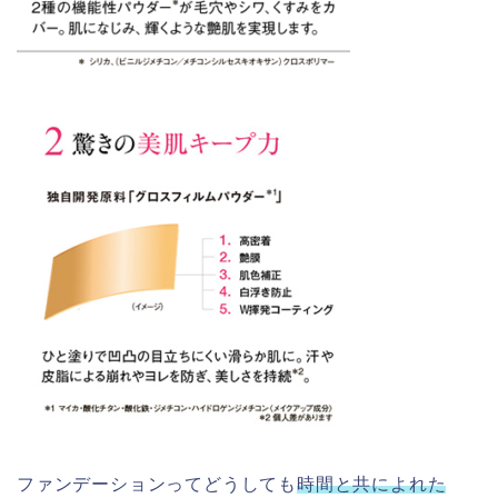
ファンデーションってどうしても
時間と共によれた