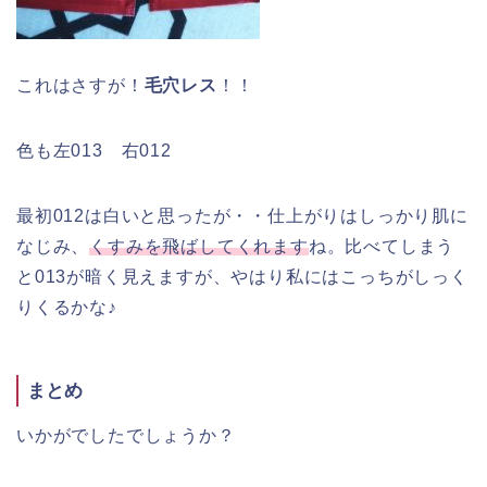
これはさすが！
毛穴レス
！！
色も左013 右012
最初012は白いと思ったが・・仕上がりはしっかり肌に
なじみ、
くすみを飛ばしてくれます
ね。比べてしまう
と013が暗く見えますが、やはり私にはこっちがしっく
りくるかな♪
まとめ
いかがでしたでしょうか？