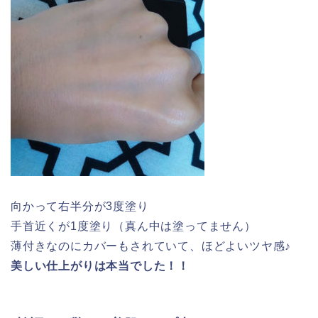
向かって右半分が3度塗り
手首近くが1度塗り（真ん中は塗ってません）
薄付きなのにカバーもされていて、ほどよいツヤ感♪
美しい仕上がりは本当でした！！