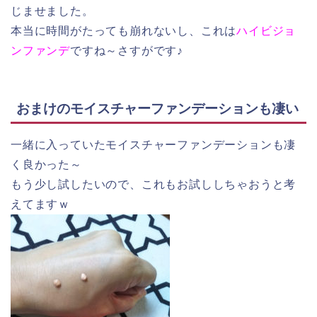
じませました。
本当に時間がたっても崩れないし、これは
ハイビジョ
ンファンデ
ですね～さすがです♪
おまけのモイスチャーファンデーションも凄い
一緒に入っていたモイスチャーファンデーションも凄
く良かった～
もう少し試したいので、これもお試ししちゃおうと考
えてますｗ