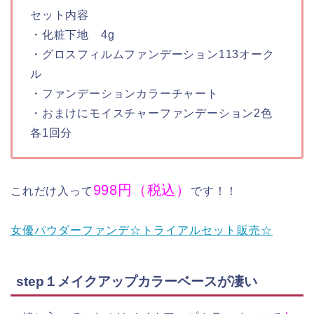
セット内容
・化粧下地 4g
・グロスフィルムファンデーション113オーク
ル
・ファンデーションカラーチャート
・おまけにモイスチャーファンデーション2色
各1回分
998円（税込）
これだけ入って
です！！
女優パウダーファンデ☆トライアルセット販売☆
step１メイクアップカラーベースが凄い