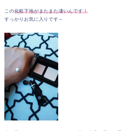
この
化粧下地がまたまた凄いんです！
すっかりお気に入りです～