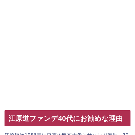
江原道ファンデ40代にお勧めな理由