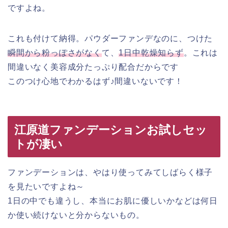
ですよね。
これも付けて納得。パウダーファンデなのに、つけた
瞬間から粉っぽさがなく
て、
1日中乾燥知らず
。これは
間違いなく美容成分たっぷり配合だからです
このつけ心地でわかるはず♪間違いないです！
江原道ファンデーションお試しセッ
トが凄い
ファンデーションは、やはり使ってみてしばらく様子
を見たいですよね～
1日の中でも違うし、本当にお肌に優しいかなどは何日
か使い続けないと分からないもの。