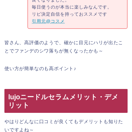
毎日使うのが本当に楽しみなんです。
リピ決定自信を持っておススメです
引用元@コスメ
皆さん、高評価のようで、確かに目元にハリが出たこ
とでファンデのシワ落ちが無くなったかも～
使い方が簡単なのも高ポイント♪
lujoニードルセラムメリット・デメ
リット
やはりどんなに口コミが良くてもデメリットも知りた
いですよね～