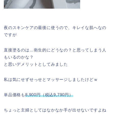
夜のスキンケアの最後に使うので、キレイな肌へなの
ですが
直接塗るのは…衛生的にどうなの？と思ってしまう人
もいるのかな？
と思いデメリットとしてみました
私は気にせずせっせとマッサージしましたけどｗ
単品価格も
8,900円（税込9,790円）
ちょっと主婦としてはなかなか手が出せないですよね