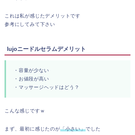
これは私が感じたデメリットです
参考にしてみて下さい
lujoニードルセラムデメリット
・容量が少ない
・お値段が高い
・マッサージヘッドはどう？
こんな感じですｗ
まず、最初に感じたのが
「小さい」
でした