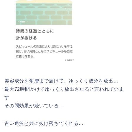
美容成分を角層まで届けて、ゆっくり成分を放出…
最大72時間かけてゆっくり放出されると言われていま
す
その間効果が続いている…
古い角質と共に抜け落ちてくれる…