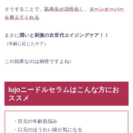
そうすることで、
肌再生が活性化
し、
ターンオーバー
を整えてくれる
まさに
潤いと刺激の次世代エイジングケア！！
（年齢に応じたケア）
この効果なのは納得ですよね♪
lujoニードルセラムはこんな方にお
ススメ
・目元の年齢肌悩み
・口元のほうれい線が気になる