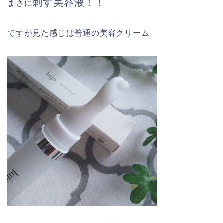
刺す美容液！！
まさに
ですが見た感じは普通の美容クリーム