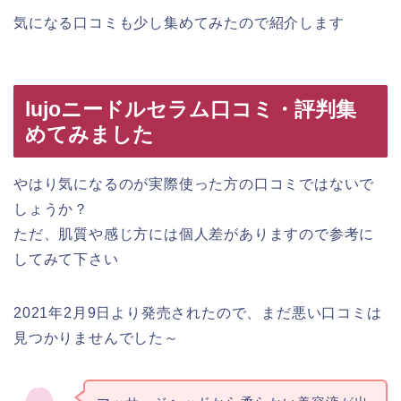
気になる口コミも少し集めてみたので紹介します
lujoニードルセラム口コミ・評判集
めてみました
やはり気になるのが実際使った方の口コミではないで
しょうか？
ただ、肌質や感じ方には個人差がありますので参考に
してみて下さい
2021年2月9日より発売されたので、まだ悪い口コミは
見つかりませんでした～