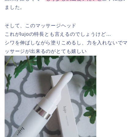
ました。
そして、このマッサージヘッド
これがlujoの特長とも言えるのでしょうけど…
シワを伸ばしながら塗りこめるし、力を入れないでマ
ッサージが出来るのがとても嬉しい