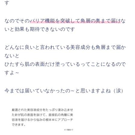
す
なのでその
バリア機能を突破して角層の奥まで届け
な
いと効果も期待できないのです
どんなに良いと言われている美容成分も角層まで届か
ないと
ひたすら肌の表面だけ塗っているってことになるので
すよ～
今までは届いていなかったの～と思いますよね（涙）