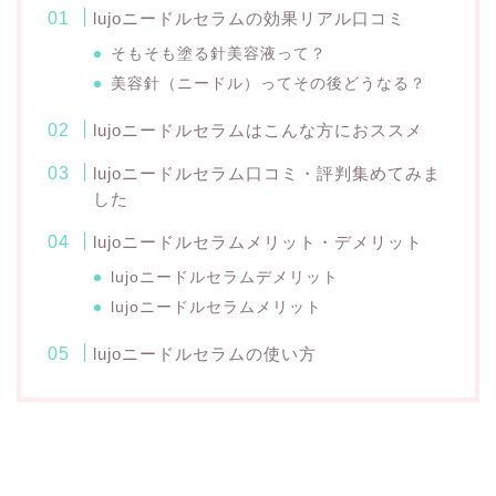
lujoニードルセラムの効果リアル口コミ
そもそも塗る針美容液って？
美容針（ニードル）ってその後どうなる？
lujoニードルセラムはこんな方におススメ
lujoニードルセラム口コミ・評判集めてみま
した
lujoニードルセラムメリット・デメリット
lujoニードルセラムデメリット
lujoニードルセラムメリット
lujoニードルセラムの使い方